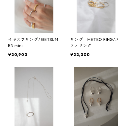
イヤカフリング/ GETSUM
リング METEO RING/メ
EN mini
テオリング
¥20,900
¥22,000