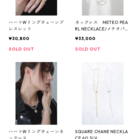
ハートWリングチェーンブ
ネックレス METEO PEA
レスレット
RL NECKLACE/メテオパー
ルネックレス
¥30,800
¥33,000
SOLD OUT
SOLD OUT
ハートWリングチェーンネ
SQUARE CHANE NECKLA
ックレス
CE 60 SLV