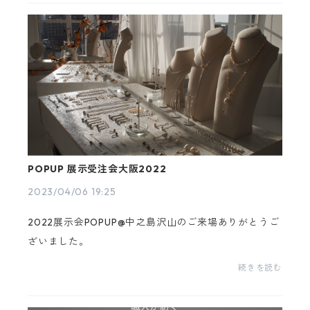
お気...
POPUP 展示受注会大阪2022
2023/04/06 19:25
2022展示会POPUP@中之島沢山のご来場ありがとうご
ざいました。
続きを読む