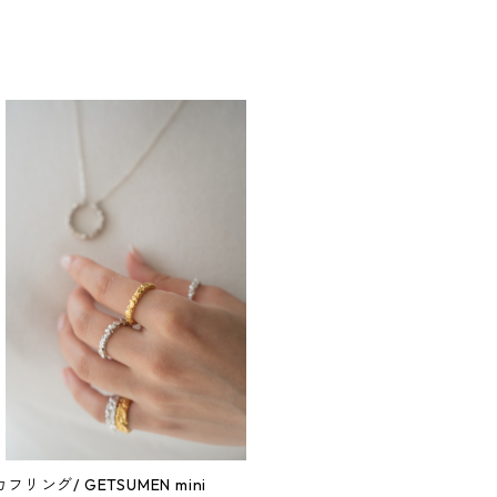
フリング/ GETSUMEN mini