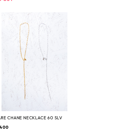
SQUARE CHANE NECKLACE 60 SLV
,400