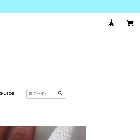
 GUIDE