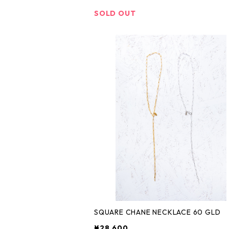
SOLD OUT
SQUARE CHANE NECKLACE 60 GLD
¥28,600