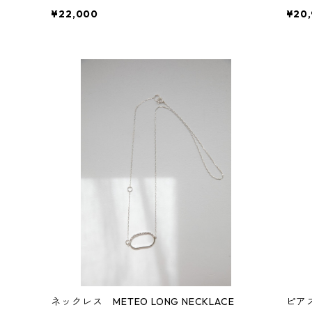
¥22,000
¥20
ネックレス METEO LONG NECKLACE
ピアス