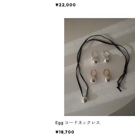
¥22,000
Egg コードネックレス
¥18,700