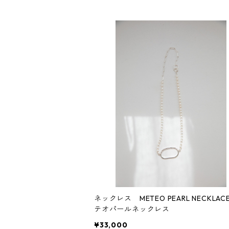
ネックレス METEO PEARL NECKLAC
テオパールネックレス
¥33,000