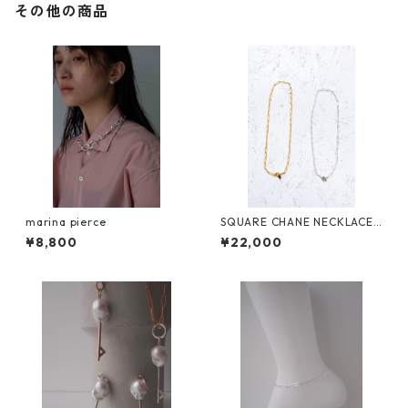
その他の商品
marina pierce
SQUARE CHANE NECKLACE
ショートGLD
¥8,800
¥22,000