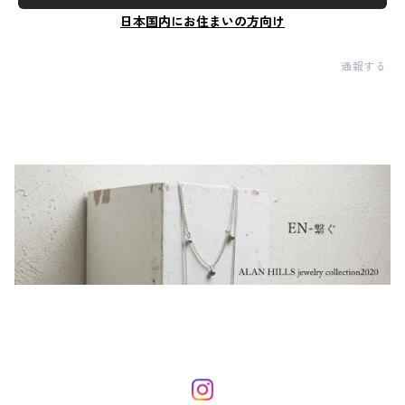
日本国内にお住まいの方向け
通報する