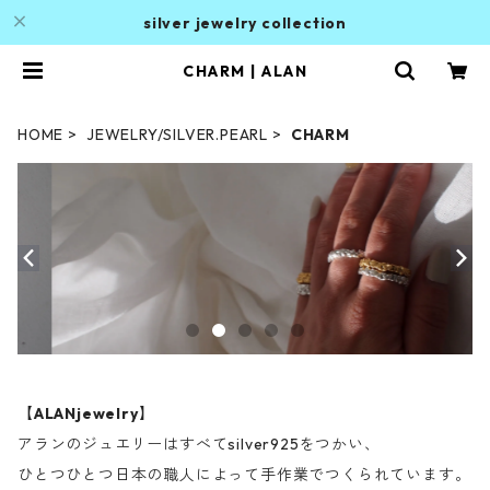
silver jewelry collection
CHARM | ALAN
HOME
JEWELRY/SILVER.PEARL
CHARM
【
ALANjewelry
】
アランのジュエリーはすべてsilver925をつかい、
ひとつひとつ日本の職人によって手作業でつくられています。