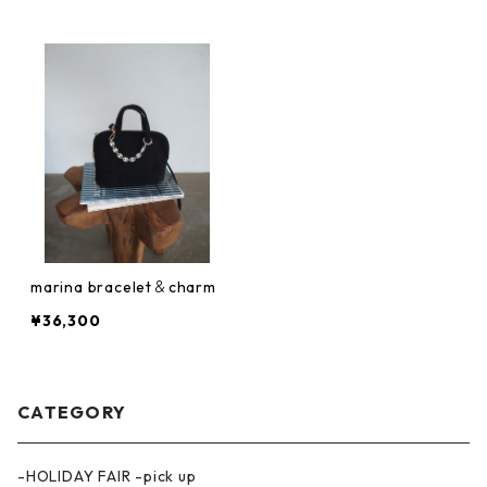
marina bracelet＆charm
¥36,300
CATEGORY
-HOLIDAY FAIR -pick up