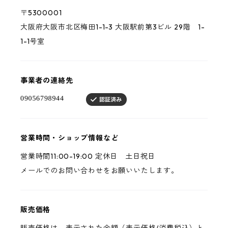
〒5300001
大阪府大阪市北区梅田1-1-3 大阪駅前第3ビル 29階 1-
1-1号室
事業者の連絡先
営業時間・ショップ情報など
営業時間11:00-19:00 定休日 土日祝日
メールでのお問い合わせをお願いいたします。
販売価格