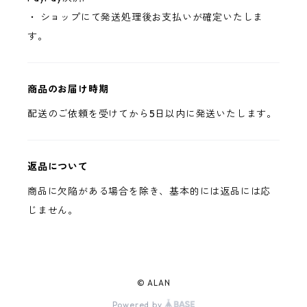
・ ショップにて発送処理後お支払いが確定いたしま
す。
商品のお届け時期
配送のご依頼を受けてから5日以内に発送いたします。
返品について
商品に欠陥がある場合を除き、基本的には返品には応
じません。
© ALAN
Powered by