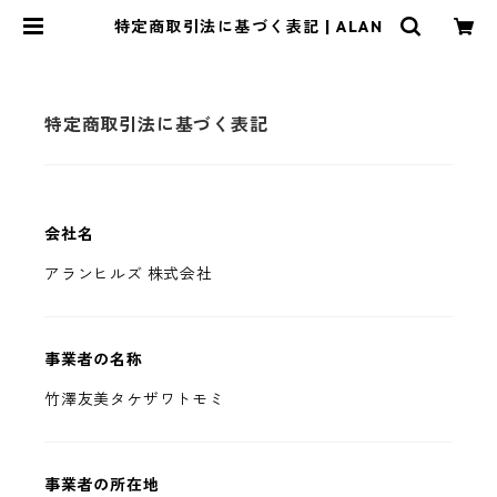
特定商取引法に基づく表記 | ALAN
特定商取引法に基づく表記
会社名
アランヒルズ 株式会社
事業者の名称
竹澤友美タケザワトモミ
事業者の所在地