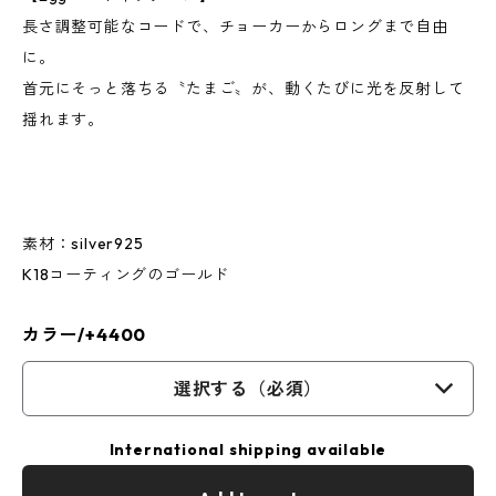
長さ調整可能なコードで、チョーカーからロングまで自由
に。
首元にそっと落ちる〝たまご〟が、動くたびに光を反射して
揺れます。
素材：silver925
K18コーティングのゴールド
カラー/+4400
選択する（必須）
International shipping available