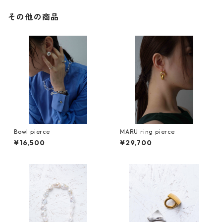
その他の商品
Bowl pierce
MARU ring pierce
¥16,500
¥29,700