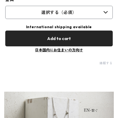
選択する（必須）
International shipping available
Add to cart
日本国内にお住まいの方向け
通報する