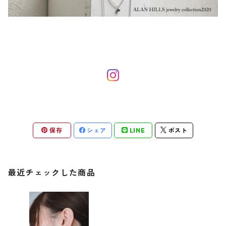
保存
シェア
LINE
ポスト
最近チェックした商品