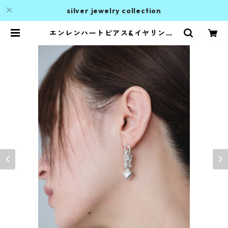
silver jewelry collection
エンレンハートピアス&イヤリング |
ALAN