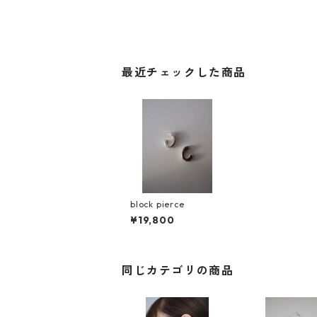
最近チェックした商品
block pierce
¥19,800
同じカテゴリの商品