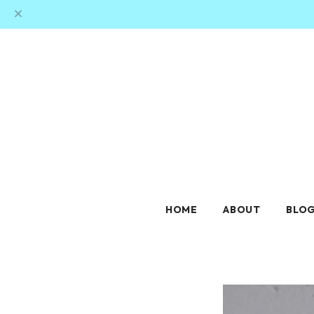
HOME
ABOUT
BLO