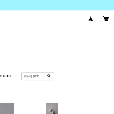
 GUIDE