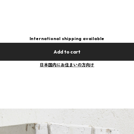
International shipping available
Add to cart
日本国内にお住まいの方向け