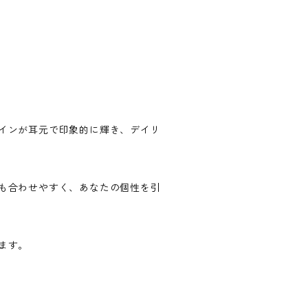
インが耳元で印象的に輝き、デイリ
も合わせやすく、あなたの個性を引
ます。