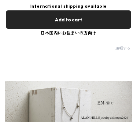
International shipping available
Add to cart
日本国内にお住まいの方向け
通報する