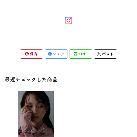
保存
シェア
LINE
ポスト
最近チェックした商品