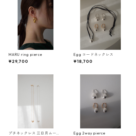
MARU ring pierce
Egg コードネックレス
¥29,700
¥18,700
プチネックレス 三日月ムーン/
Egg 2way pierce