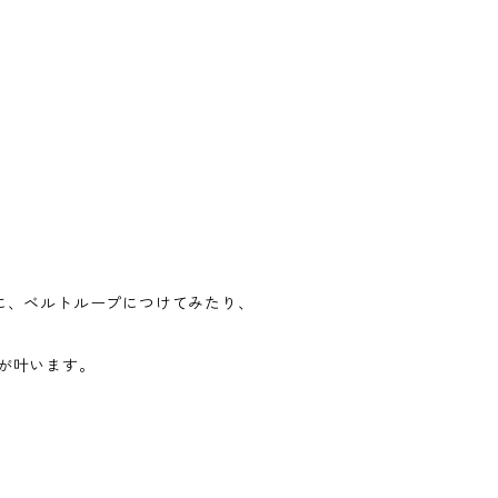
に、ベルトループにつけてみたり、
が叶います。