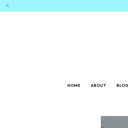
HOME
ABOUT
BLO