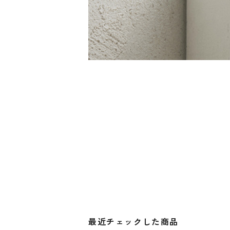
最近チェックした商品