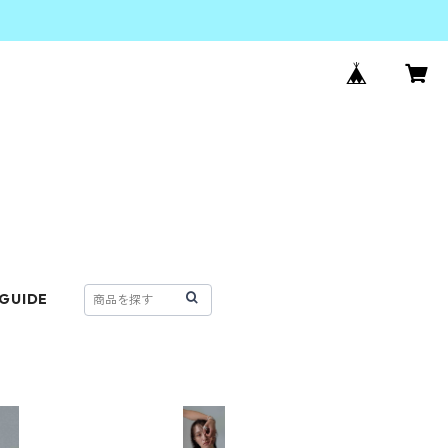
 GUIDE