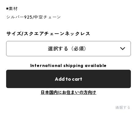
◾️素材
シルバー925/中空チェーン
サイズ/スクエアチェーンネックレス
選択する（必須）
International shipping available
Add to cart
日本国内にお住まいの方向け
通報する