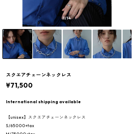
1
/14
スクエアチェーンネックレス
¥71,500
International shipping available
【unisex】スクエアチェーンネックレス
S/65000+tax