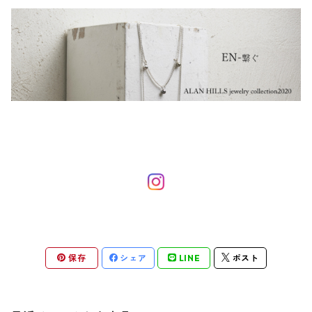
保存
シェア
LINE
ポスト