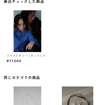
最近チェックした商品
スクエアチェーンネックレス
¥71,500
同じカテゴリの商品