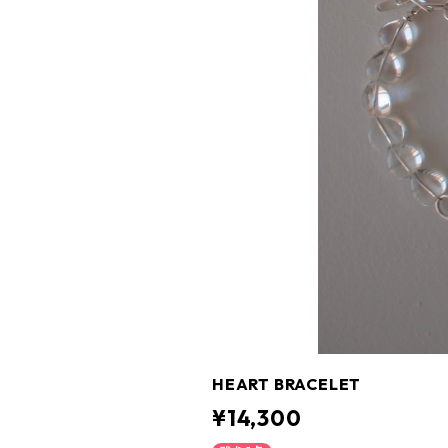
HEART BRACELET
¥14,300