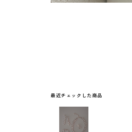
最近チェックした商品