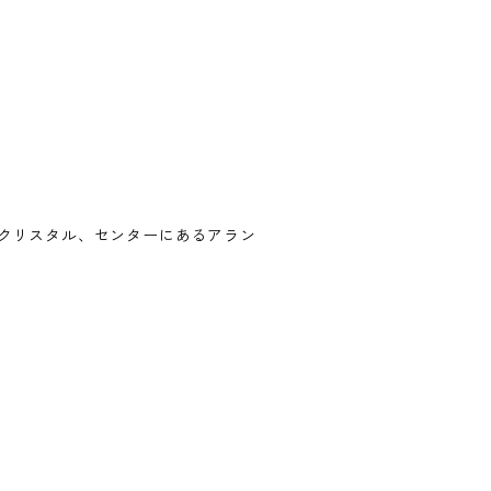
クリスタル、センターにあるアラン