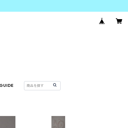
 GUIDE