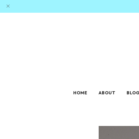
HOME
ABOUT
BLO