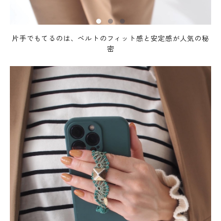
片手でもてるのは、ベルトのフィット感と安定感が人気の秘
密