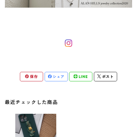
保存
シェア
LINE
ポスト
最近チェックした商品