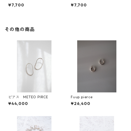
¥7,700
¥7,700
その他の商品
ピアス METEO PIRCE
Fuup pierce
¥44,000
¥26,400