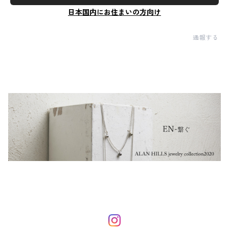
日本国内にお住まいの方向け
通報する