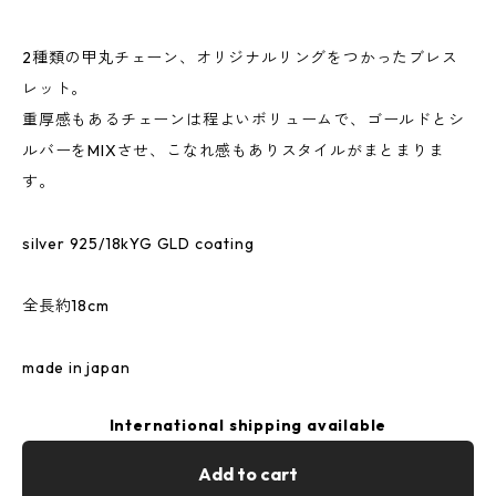
2種類の甲丸チェーン、オリジナルリングをつかったブレス
レット。
重厚感もあるチェーンは程よいボリュームで、ゴールドとシ
ルバーをMIXさせ、こなれ感もありスタイルがまとまりま
す。
silver 925/18kYG GLD coating
全長約18cm
made in japan
International shipping available
Add to cart