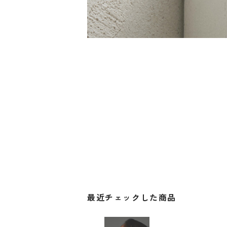
最近チェックした商品