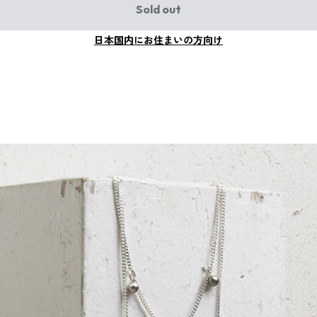
Sold out
日本国内にお住まいの方向け