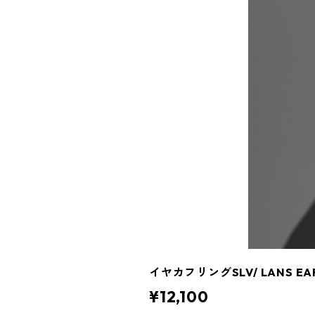
イヤカフリングSLV/ LANS EAR
¥12,100