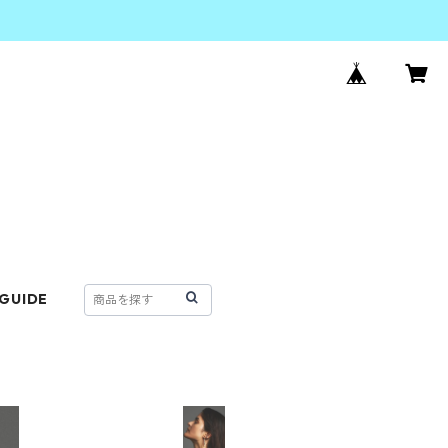
 GUIDE