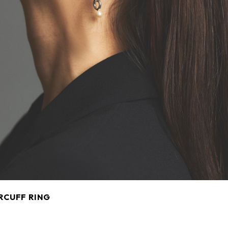
CUFF RING