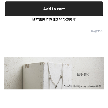
Add to cart
日本国内にお住まいの方向け
通報する