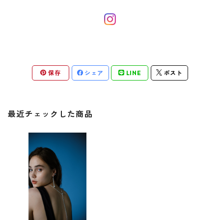
保存
シェア
LINE
ポスト
最近チェックした商品